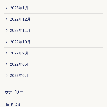
2023年1月
2022年12月
2022年11月
2022年10月
2022年9月
2022年8月
2022年6月
カテゴリー
KIDS