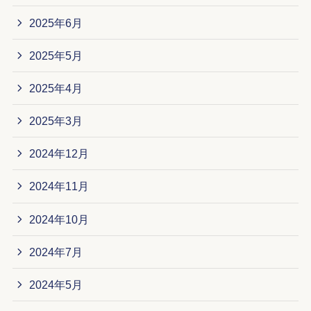
2025年6月
2025年5月
2025年4月
2025年3月
2024年12月
2024年11月
2024年10月
2024年7月
2024年5月