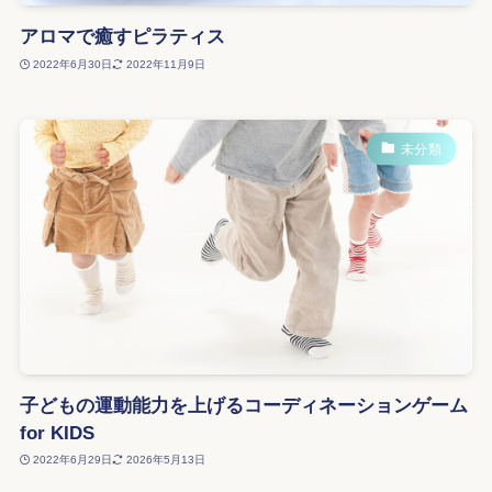
アロマで癒すピラティス
2022年6月30日
2022年11月9日
未分類
子どもの運動能力を上げるコーディネーションゲーム
for KIDS
2022年6月29日
2026年5月13日