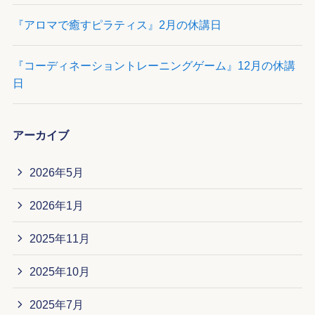
『アロマで癒すピラティス』2月の休講日
『コーディネーショントレーニングゲーム』12月の休講
日
アーカイブ
2026年5月
2026年1月
2025年11月
2025年10月
2025年7月