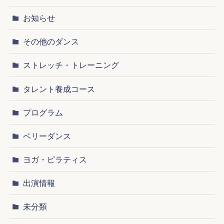
お知らせ
その他のダンス
ストレッチ・トレーニング
タレント養成コース
プログラム
ベリーダンス
ヨガ・ピラティス
出演情報
未分類