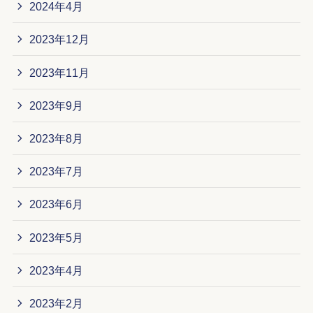
2024年4月
2023年12月
2023年11月
2023年9月
2023年8月
2023年7月
2023年6月
2023年5月
2023年4月
2023年2月