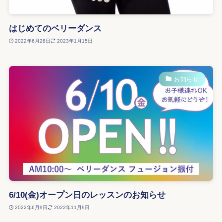
はじめてのベリーダンス
2022年6月28日
2023年1月15日
お知らせ
6/10(金)オープン日のレッスンのお知らせ
2022年6月9日
2022年11月9日