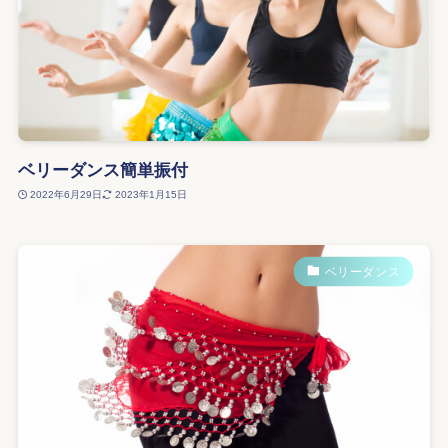
ベリーダンス簡単振付
2022年6月29日
2023年1月15日
ベリーダンス