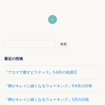
1
検索
最近の投稿
『アロマで癒すピラティス』5-6月の休講日
『脚がキレイに細くなるウォーキング』5-6月の日程
『脚がキレイに細くなるウォーキング』2月の日程