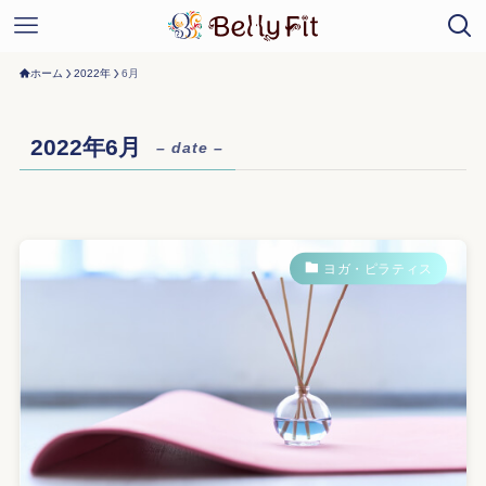
ホーム
2022年
6月
2022年6月
– date –
ヨガ・ピラティス