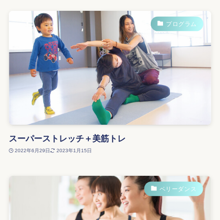
プログラム
スーパーストレッチ＋美筋トレ
2022年6月29日
2023年1月15日
ベリーダンス