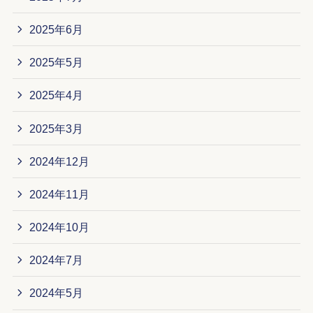
2025年6月
2025年5月
2025年4月
2025年3月
2024年12月
2024年11月
2024年10月
2024年7月
2024年5月