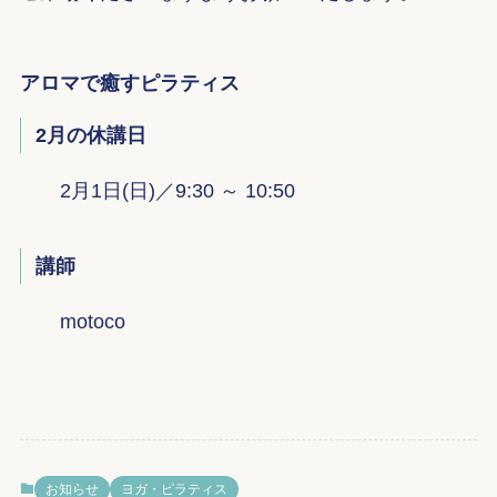
アロマで癒すピラティス
2月の休講日
2月1日(日)／9:30 ～ 10:50
講師
motoco
お知らせ
ヨガ・ピラティス