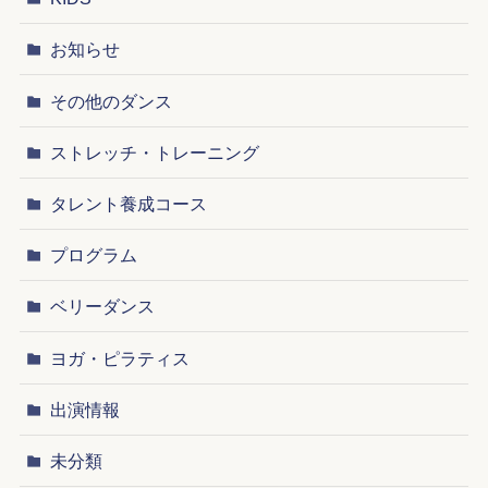
お知らせ
その他のダンス
ストレッチ・トレーニング
タレント養成コース
プログラム
ベリーダンス
ヨガ・ピラティス
出演情報
未分類