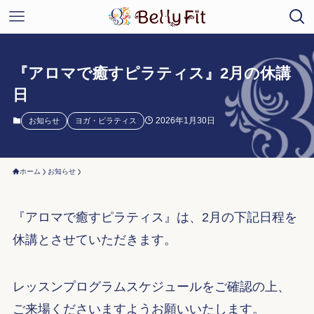
『アロマで癒すピラティス』2月の休講
日
2026年1月30日
お知らせ
ヨガ・ピラティス
ホーム
お知らせ
『アロマで癒すピラティス』は、2月の下記日程を
休講とさせていただきます。
レッスンプログラムスケジュールをご確認の上、
ご来場くださいますようお願いいたします。