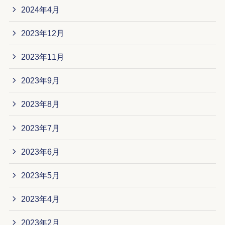
2024年4月
2023年12月
2023年11月
2023年9月
2023年8月
2023年7月
2023年6月
2023年5月
2023年4月
2023年2月