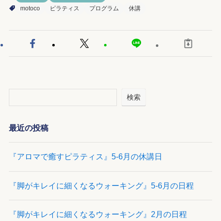
motoco
ピラティス
プログラム
休講
検索
最近の投稿
『アロマで癒すピラティス』5-6月の休講日
『脚がキレイに細くなるウォーキング』5-6月の日程
『脚がキレイに細くなるウォーキング』2月の日程