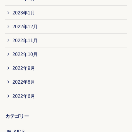
2023年1月
2022年12月
2022年11月
2022年10月
2022年9月
2022年8月
2022年6月
カテゴリー
KIDS