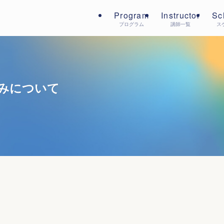
Program
Instructor
Sc
プログラム
講師一覧
ス
みについて