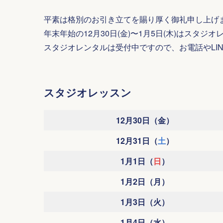
平素は格別のお引き立てを賜り厚く御礼申し上げ
年末年始の12月30日(金)〜1月5日(木)はスタ
スタジオレンタルは受付中ですので、お電話やLI
スタジオレッスン
12月30日（金）
12月31日（
土
）
1月1日（
日
）
1月2日（月）
1月3日（火）
1月4日（水）