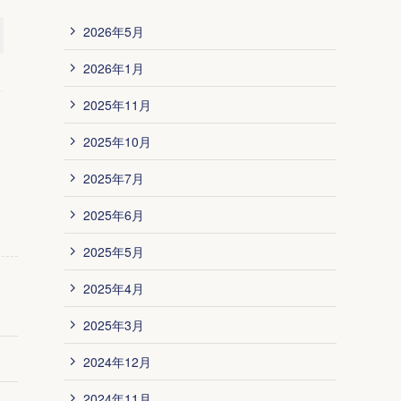
2026年5月
2026年1月
2025年11月
2025年10月
2025年7月
2025年6月
2025年5月
2025年4月
2025年3月
2024年12月
2024年11月