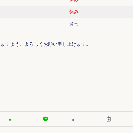
休み
通常
愛顧賜りますよう、よろしくお願い申し上げます。