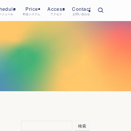
hedule
Price
Access
Contact
ケジュール
料金システム
アクセス
お問い合わせ
検索