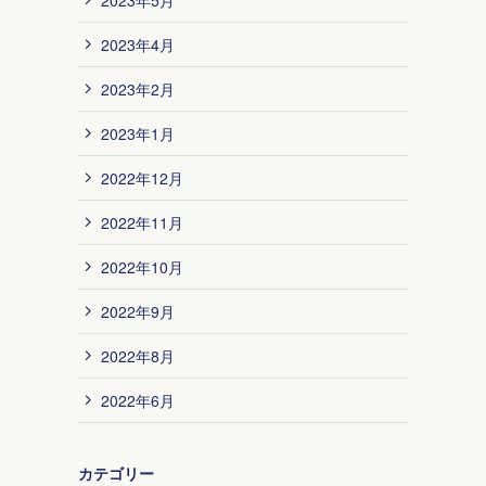
2023年4月
2023年2月
2023年1月
2022年12月
2022年11月
2022年10月
2022年9月
2022年8月
2022年6月
カテゴリー