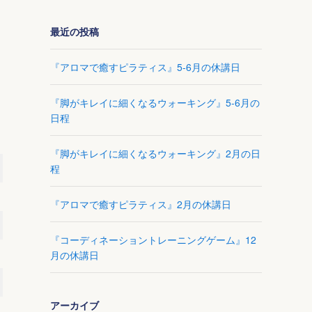
最近の投稿
『アロマで癒すピラティス』5-6月の休講日
『脚がキレイに細くなるウォーキング』5-6月の
日程
『脚がキレイに細くなるウォーキング』2月の日
程
『アロマで癒すピラティス』2月の休講日
『コーディネーショントレーニングゲーム』12
月の休講日
アーカイブ