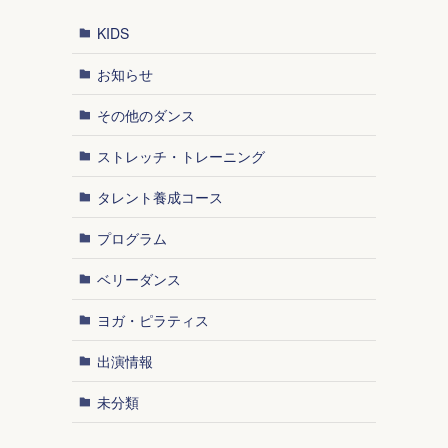
KIDS
お知らせ
その他のダンス
ストレッチ・トレーニング
タレント養成コース
プログラム
ベリーダンス
ヨガ・ピラティス
出演情報
未分類