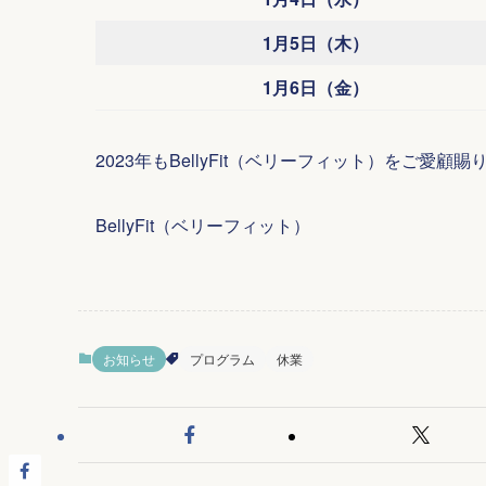
1月5日（木）
1月6日（金）
2023年もBellyFit（ベリーフィット）をご
BellyFit（ベリーフィット）
お知らせ
プログラム
休業