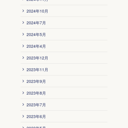
2024年10月
2024年7月
2024年5月
2024年4月
2023年12月
2023年11月
2023年9月
2023年8月
2023年7月
2023年6月
2023年5月