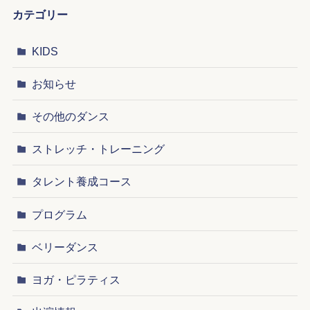
カテゴリー
KIDS
お知らせ
その他のダンス
ストレッチ・トレーニング
タレント養成コース
プログラム
ベリーダンス
ヨガ・ピラティス