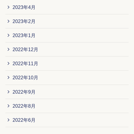
2023年4月
2023年2月
2023年1月
2022年12月
2022年11月
2022年10月
2022年9月
2022年8月
2022年6月