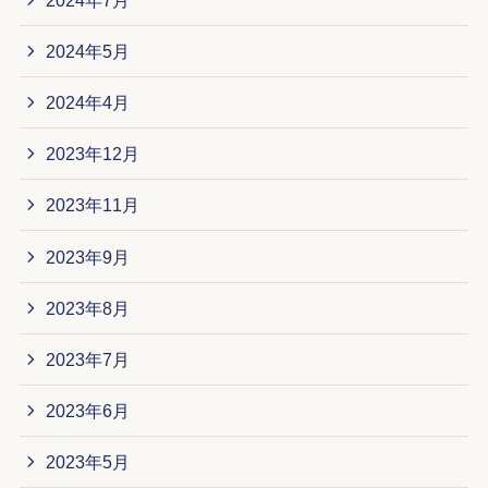
2024年5月
2024年4月
2023年12月
2023年11月
2023年9月
2023年8月
2023年7月
2023年6月
2023年5月