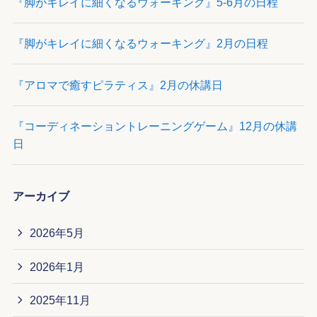
『脚がキレイに細くなるウォーキング』5-6月の日程
『脚がキレイに細くなるウォーキング』2月の日程
『アロマで癒すピラティス』2月の休講日
『コーディネーショントレーニングゲーム』12月の休講
日
アーカイブ
2026年5月
2026年1月
2025年11月