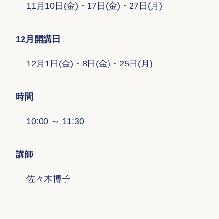
11月10日(金)・17日(金)・27日(月)
12月開講日
12月1日(金)・8日(金)・25日(月)
時間
10:00 ～ 11:30
講師
佐々木博子