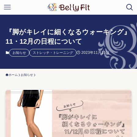
『脚がキレイに細くなるウォーキング』
11・12月の日程について
2023年11月15日
お知らせ
ストレッチ・トレーニング
ホーム
お知らせ