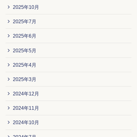
2025年10月
2025年7月
2025年6月
2025年5月
2025年4月
2025年3月
2024年12月
2024年11月
2024年10月
2024年7月