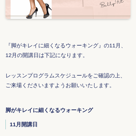
『脚がキレイに細くなるウォーキング』の11月、
12月の開講日は下記になります。
レッスンプログラムスケジュールをご確認の上、
ご来場くださいますようお願いいたします。
脚がキレイに細くなるウォーキング
11月開講日