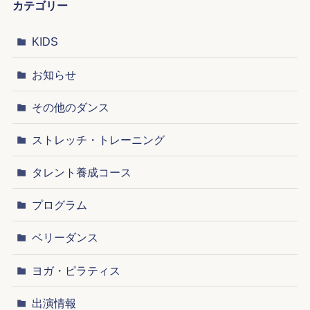
カテゴリー
KIDS
お知らせ
その他のダンス
ストレッチ・トレーニング
タレント養成コース
プログラム
ベリーダンス
ヨガ・ピラティス
出演情報