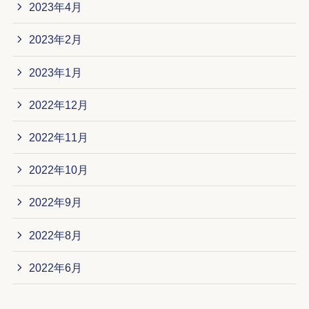
2023年4月
2023年2月
2023年1月
2022年12月
2022年11月
2022年10月
2022年9月
2022年8月
2022年6月