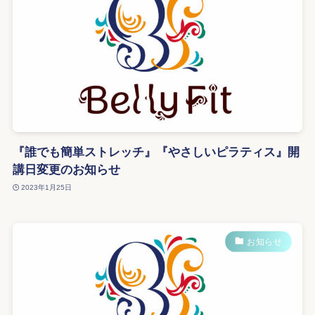
『誰でも簡単ストレッチ』『やさしいピラティス』開
講日変更のお知らせ
2023年1月25日
お知らせ