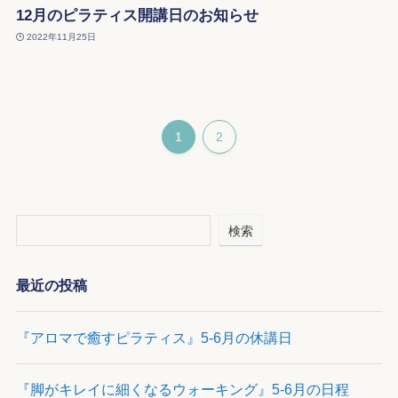
12月のピラティス開講日のお知らせ
2022年11月25日
1
2
検索
最近の投稿
『アロマで癒すピラティス』5-6月の休講日
『脚がキレイに細くなるウォーキング』5-6月の日程