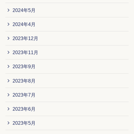
2024年5月
2024年4月
2023年12月
2023年11月
2023年9月
2023年8月
2023年7月
2023年6月
2023年5月