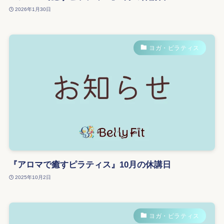
2026年1月30日
ヨガ・ピラティス
『アロマで癒すピラティス』10月の休講日
2025年10月2日
ヨガ・ピラティス