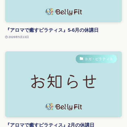
『アロマで癒すピラティス』5-6月の休講日
2026年5月13日
ヨガ・ピラティス
『アロマで癒すピラティス』2月の休講日