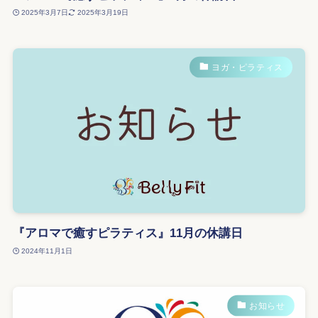
2025年3月7日
2025年3月19日
ヨガ・ピラティス
『アロマで癒すピラティス』11月の休講日
2024年11月1日
お知らせ