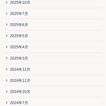
2025年10月
2025年7月
2025年6月
2025年5月
2025年4月
2025年3月
2024年12月
2024年11月
2024年10月
2024年7月