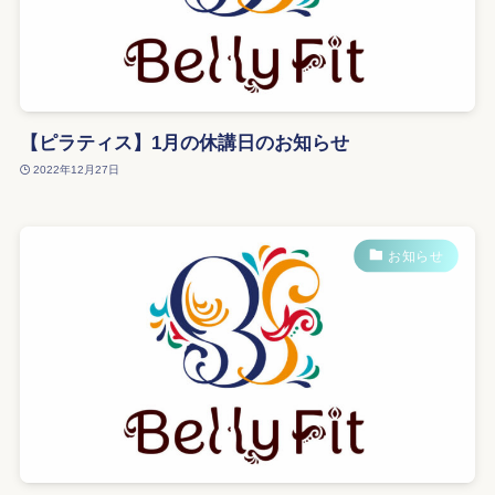
【ピラティス】1月の休講日のお知らせ
2022年12月27日
お知らせ