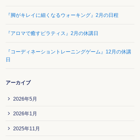
『脚がキレイに細くなるウォーキング』2月の日程
『アロマで癒すピラティス』2月の休講日
『コーディネーショントレーニングゲーム』12月の休講
日
アーカイブ
2026年5月
2026年1月
2025年11月